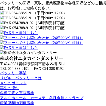
バッテリーの回収・買取、産業廃棄物や各種回収などのご相談
は、お気軽にご連絡ください。
株式会社ユタカインダストリー
〒424-0881 静岡県静岡市清水区楠151-1
TEL 054-388-9191 FAX 054-388-9192
バッテリー事業
リビルトバッテリーとは
４つのポイント
再生の流れ
各種回収／買取事業
アルミホイール、カーステ、各種金属スクラップ
産業廃棄物関連事業